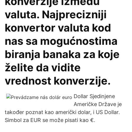
konverzije između
valuta. Najprecizniji
konvertor valuta kod
nas sa mogućnostima
biranja banaka za koje
želite da vidite
vrednost konverzije.
Dollar Sjedinjene
Američke Države je
također poznat kao američki dolar, i US Dollar.
Simbol za EUR se može pisati kao €.