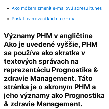
Ako môžem zmeniť e-mailovú adresu itunes
Poslať overovací kód na e - mail
Významy PHM v angličtine
Ako je uvedené vyššie, PHM
sa používa ako skratka v
textových správach na
reprezentáciu Prognostika &
zdravie Management. Táto
stránka je o akronym PHM a
jeho významy ako Prognostika
& zdravie Management.