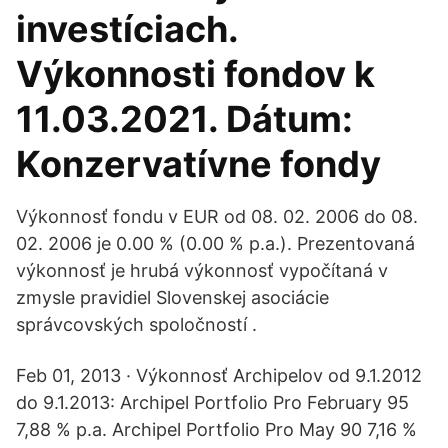
investíciach.
Výkonnosti fondov k
11.03.2021. Dátum:
Konzervatívne fondy
Výkonnosť fondu v EUR od 08. 02. 2006 do 08.
02. 2006 je 0.00 % (0.00 % p.a.). Prezentovaná
výkonnosť je hrubá výkonnosť vypočítaná v
zmysle pravidiel Slovenskej asociácie
správcovských spoločností .
Feb 01, 2013 · Výkonnosť Archipelov od 9.1.2012
do 9.1.2013: Archipel Portfolio Pro February 95
7,88 % p.a. Archipel Portfolio Pro May 90 7,16 %