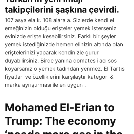
takipçilerini şaşkına çevirdi.
107 asya ela k. 108 alara a. Sizlerde kendi el
emeğinizin olduğu erişteler yemek isterseniz
evinizde erişte kesebilirsiniz. Farklı bir şeyler
yemek istediğinizde hemen elinizin altında olan
eriştelerinizi yaparak kendinizle gurur
duyabilirsiniz. Birde yanına domatesli acı sos
koyarsanız o yemek tadından yenmez. El Tartısı
fiyatları ve özelliklerini karşılaştır kategori &
marka ayrıştırması ile en uygun .
Mohamed El-Erian to
Trump: The economy