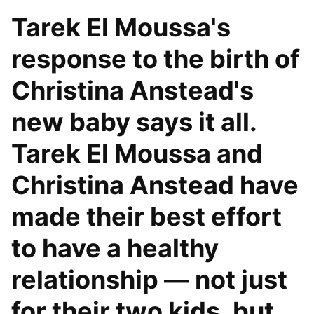
Tarek El Moussa's
response to the birth of
Christina Anstead's
new baby says it all.
Tarek El Moussa and
Christina Anstead have
made their best effort
to have a healthy
relationship — not just
for their two kids, but