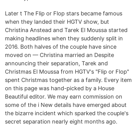
Later t The Flip or Flop stars became famous
when they landed their HGTV show, but
Christina Anstead and Tarek El Moussa started
making headlines when they suddenly split in
2016. Both halves of the couple have since
moved on — Christina married an Despite
announcing their separation, Tarek and
Christmas El Moussa from HGTV's "Flip or Flop"
spent Christmas together as a family. Every item
on this page was hand-picked by a House
Beautiful editor. We may earn commission on
some of the i New details have emerged about
the bizarre incident which sparked the couple's
secret separation nearly eight months ago.